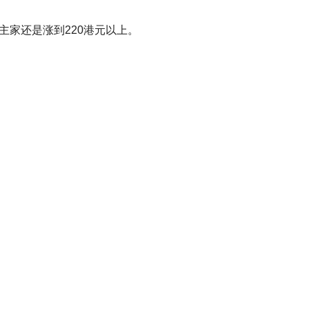
主家还是涨到220港元以上。