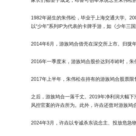
家长们都望子成龙，布鲁可创举东说念主朱伟松的
1982年诞生的朱伟松，毕业于上海交通大学。
以“少年”系列IP为代表的卡牌手游，如《少年三
2014年6月，游族鸠合借壳在深交所上市。归拢
2016年一季度末，游族鸠合股价达到岑岭时，朱伟
2017年上半年，朱伟松在持有的游族鸠合股票
之后，游族鸠合一落千丈。2019年净利润大幅下
风控官案的许垚所为。此外，许垚还曾对游族鸠
2024年3月，许垚以专诚杀东说念主、投放危急