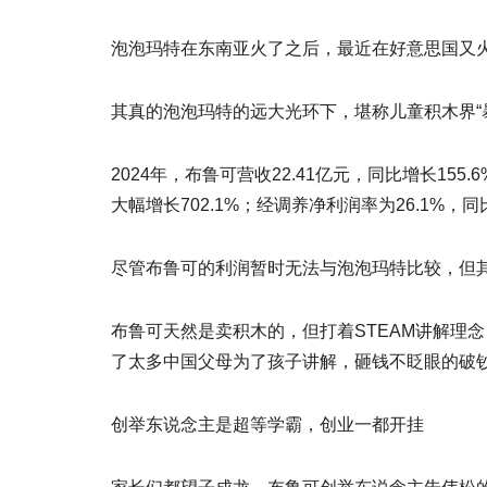
泡泡玛特在东南亚火了之后，最近在好意思国又
其真的泡泡玛特的远大光环下，堪称儿童积木界“
2024年，布鲁可营收22.41亿元，同比增长155.
大幅增长702.1%；经调养净利润率为26.1%，同比大
尽管布鲁可的利润暂时无法与泡泡玛特比较，但其1
布鲁可天然是卖积木的，但打着STEAM讲解理
了太多中国父母为了孩子讲解，砸钱不眨眼的破
创举东说念主是超等学霸，创业一都开挂