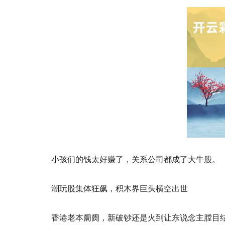
小孩们的钱太好赚了，关系公司都成了大牛股。
潮玩股集体狂飙，积木界巨头横空出世
香港老本阛阓，新破钞还是火到让东说念主膛目