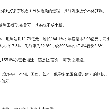
火爆到好多东说念主列队抢购的进程，胜利刺激股价不休狂飙。
暴利王者”的布鲁可，其实也不成小觑。
6%；毛利达到11.79亿元，增长184.1%；年度赔本3.98亿元，
增17.8%；毛利率为52.6%，较2023年的47.3%普及5.3%。
55.6%的营收增速，还是让“盲盒一哥”为之规避。
念（集科学、本领、工程、艺术、数学多范围会通讲解）的旗帜，
钞偏好。