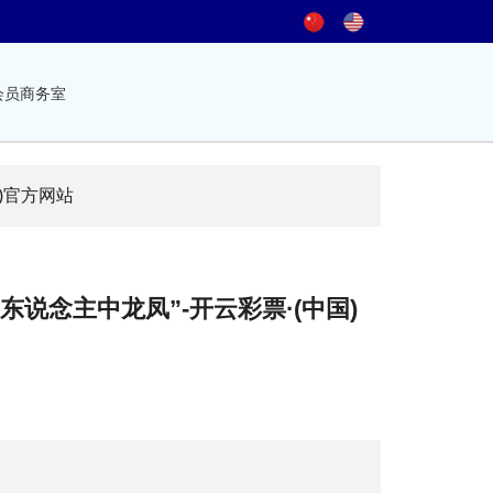
会员商务室
)官方网站
东说念主中龙凤”-开云彩票·(中国)