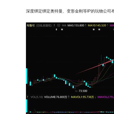
深度绑定绑定奥特曼、变形金刚等IP的玩物公司布鲁