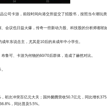
生品公司卡游，前段时间向港交所提交了招股书，按照当今潮玩
演、会议也日益火爆，传奇一些新动力股、科技股的分析师都初
的成年东说念主，尤其是10后的未成年中小学生。
布鲁可、卡游为何物的60/70后群体，造成了赫然对比。
多。
9%，初次冲突百亿元大关；国外阛阓营收50.7亿元，同比增长375
6.8%，同比普及5.5%。