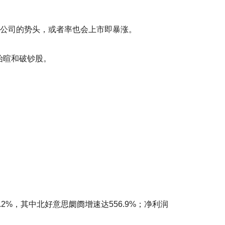
类公司的势头，或者率也会上市即暴涨。
始暄和破钞股。
.2%，其中北好意思阛阓增速达556.9%；净利润