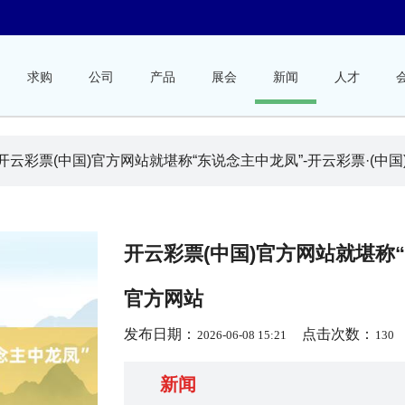
求购
公司
产品
展会
新闻
人才
 开云彩票(中国)官方网站就堪称“东说念主中龙凤”-开云彩票·(中国
开云彩票(中国)官方网站就堪称“
官方网站
发布日期：
点击次数：
2026-06-08 15:21
130
新闻