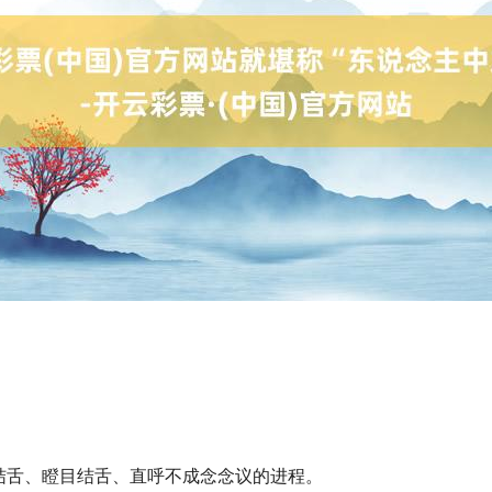
结舌、瞪目结舌、直呼不成念念议的进程。