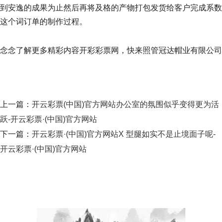
到安逸的成果为止然后再将及格的产物打包发货给客户完成系数
这个词订单的制作过程。
念念了解更多精彩内容开彩彩票网，快来照管冠达帽业有限公司
上一篇：
开云彩票(中国)官方网站办公室的氛围似乎变得更为活
跃-开云彩票·(中国)官方网站
下一篇：
开云彩票·(中国)官方网站X 型腿如实不是止境面子呢-
开云彩票·(中国)官方网站