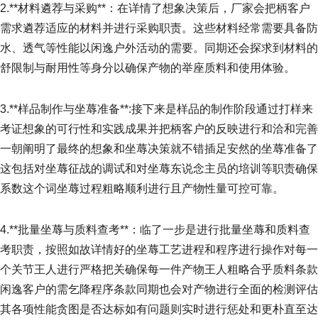
2.**材料遴荐与采购**：在详情了想象决策后，厂家会把柄客户
需求遴荐适应的材料并进行采购职责。这些材料经常需要具备防
水、透气等性能以闲逸户外活动的需要。同期还会探求到材料的
舒限制与耐用性等身分以确保产物的举座质料和使用体验。
3.**样品制作与坐蓐准备**:接下来是样品的制作阶段通过打样来
考证想象的可行性和实践成果并把柄客户的反映进行和洽和完善
一朝阐明了最终的想象和坐蓐决策就不错插足安然的坐蓐准备了
这包括对坐蓐征战的调试和对坐蓐东说念主员的培训等职责确保
系数这个词坐蓐过程粗略顺利进行且产物性量可控可靠。
4.**批量坐蓐与质料查考**：临了一步是进行批量坐蓐和质料查
考职责，按照如故详情好的坐蓐工艺进程和程序进行操作对每一
个关节王人进行严格把关确保每一件产物王人粗略合乎质料条款
闲逸客户的需乞降程序条款同期也会对产物进行全面的检测评估
其各项性能贪图是否达标如有问题则实时进行惩处和更朴直至达