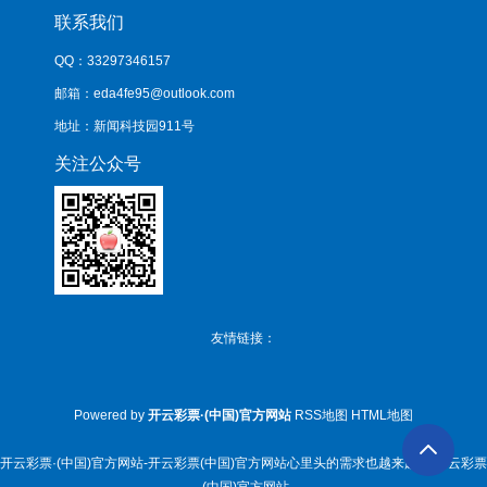
联系我们
QQ：33297346157
邮箱：eda4fe95@outlook.com
地址：新闻科技园911号
关注公众号
友情链接：
Powered by
开云彩票·(中国)官方网站
RSS地图
HTML地图
开云彩票·(中国)官方网站-开云彩票(中国)官方网站心里头的需求也越来越多-开云彩票