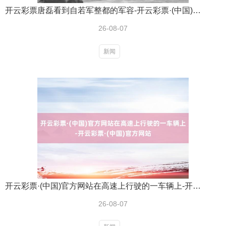
开云彩票唐磊看到自若军整都的军容-开云彩票·(中国)官方网站
26-08-07
新闻
开云彩票·(中国)官方网站在高速上行驶的一车辆上-开云彩票·(中国)官方网站
26-08-07