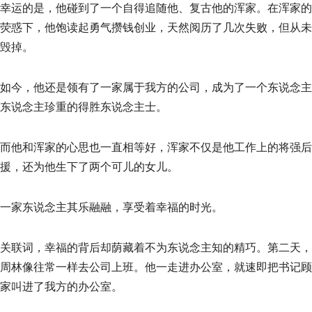
幸运的是，他碰到了一个自得追随他、复古他的浑家。在浑家的
荧惑下，他饱读起勇气攒钱创业，天然阅历了几次失败，但从未
毁掉。
如今，他还是领有了一家属于我方的公司，成为了一个东说念主
东说念主珍重的得胜东说念主士。
而他和浑家的心思也一直相等好，浑家不仅是他工作上的将强后
援，还为他生下了两个可儿的女儿。
一家东说念主其乐融融，享受着幸福的时光。
关联词，幸福的背后却荫藏着不为东说念主知的精巧。第二天，
周林像往常一样去公司上班。他一走进办公室，就速即把书记顾
家叫进了我方的办公室。