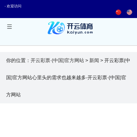
- 欢迎访问
你的位置：
开云彩票·(中国)官方网站
>
新闻
> 开云彩票(中
国)官方网站心里头的需求也越来越多-开云彩票·(中国)官
方网站