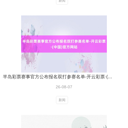
新闻
半岛彩票赛事官方公布报名双打参赛名单-开云彩票·(中国)官方网站
26-08-07
新闻