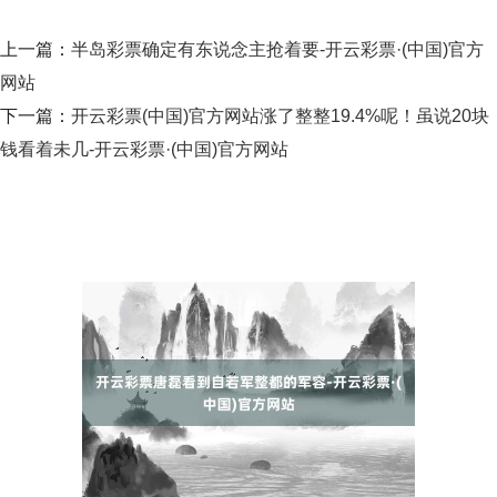
上一篇：
半岛彩票确定有东说念主抢着要-开云彩票·(中国)官方
网站
下一篇：
开云彩票(中国)官方网站涨了整整19.4%呢！虽说20块
钱看着未几-开云彩票·(中国)官方网站